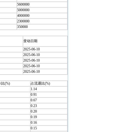
5600000
5000000
4000000
2300000
350000
变动日期
2025-06-10
2025-06-10
2025-06-10
2025-06-10
2025-06-10
比(%)
占流通比(%)
1.14
0.91
0.67
0.23
0.20
0.19
0.16
0.15