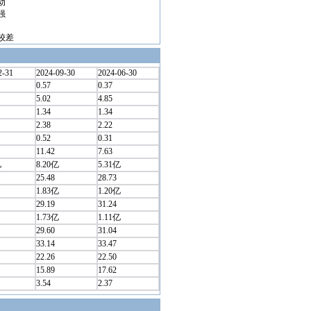
动
强
较差
2-31
2024-09-30
2024-06-30
0.57
0.37
5.02
4.85
1.34
1.34
2.38
2.22
0.52
0.31
11.42
7.63
亿
8.20亿
5.31亿
25.48
28.73
1.83亿
1.20亿
29.19
31.24
1.73亿
1.11亿
29.60
31.04
33.14
33.47
22.26
22.50
15.89
17.62
3.54
2.37