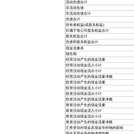
流动负债合计
非流动负债:
非流动负债合计
负债合计
所有者权益(或股东权益):
归属于母公司股东权益合计
股东权益合计
负债和股东权益合计
现金流量表
报告期
经营活动产生的现金流量:
经营活动现金流入小计
经营活动现金流出小计
经营活动产生的现金流量净额
投资活动产生的现金流量:
投资活动现金流入小计
投资活动现金流出小计
投资活动产生的现金流量净额
筹资活动产生的现金流量:
筹资活动现金流入小计
筹资活动现金流出小计
筹资活动产生的现金流量净额
汇率变动对现金及现金等价物的影响
现金及现金等价物净增加额