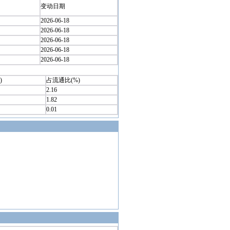
变动日期
2026-06-18
2026-06-18
2026-06-18
2026-06-18
2026-06-18
)
占流通比(%)
2.16
1.82
0.01