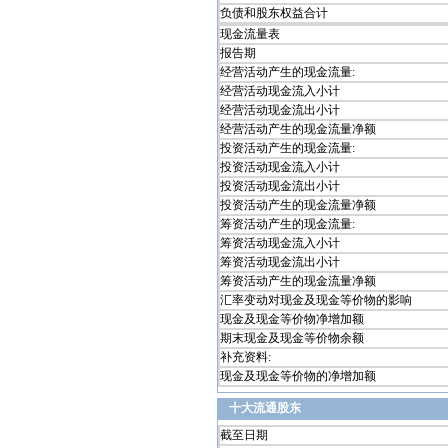
负债和股东权益合计
现金流量表
报告期
经营活动产生的现金流量:
经营活动现金流入小计
经营活动现金流出小计
经营活动产生的现金流量净额
投资活动产生的现金流量:
投资活动现金流入小计
投资活动现金流出小计
投资活动产生的现金流量净额
筹资活动产生的现金流量:
筹资活动现金流入小计
筹资活动现金流出小计
筹资活动产生的现金流量净额
汇率变动对现金及现金等价物的影响
现金及现金等价物净增加额
期末现金及现金等价物余额
补充资料:
现金及现金等价物的净增加额
十大流通股东
截至日期