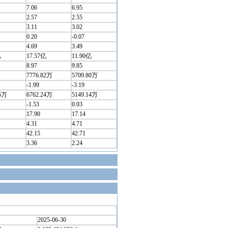
7.06
6.95
2.57
2.55
3.11
3.02
0.20
-0.07
4.69
3.49
亿
17.57亿
11.90亿
8.97
9.85
7776.82万
5709.80万
-1.99
-3.19
05万
6762.24万
5149.14万
-1.53
0.03
17.90
17.14
4.31
4.71
42.15
42.71
3.36
2.24
2025-06-30