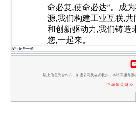
命必复,使命必达”。成
源,我们构建工业互联,
和创新驱动力,我们铸造
您,一起来。
发行证券一览
以上信息为合作方、加盟公司及会员收集，本站不拥有版
中 华 顶 尖 财 经
-