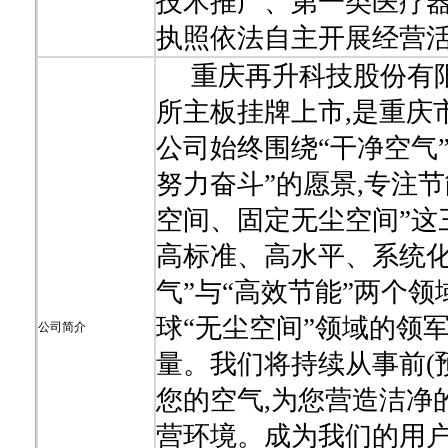
技术推广、第一类医疗器
执照依法自主开展经营活
重庆再升科技股份有限公司
所主板挂牌上市,是重庆
公司始终围绕“干净空气
努力奋斗”的愿景,专注
空间、固定无尘空间”这
高标准、高水平、系统化
气”与“高效节能”两个
球“无尘空间”领域的领
公司简介
量。我们将持续从事前(预
您的空气,为您营造洁净
营环境。成为我们的用户