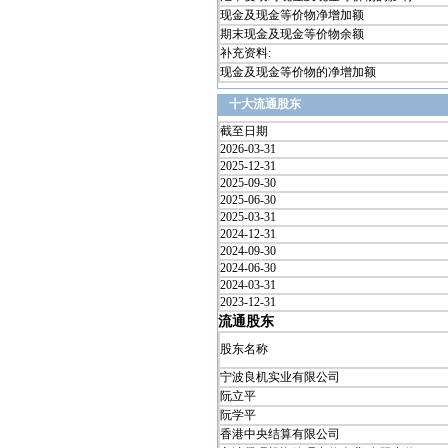
现金及现金等价物净增加额
期末现金及现金等价物余额
补充资料:
现金及现金等价物的净增加额
十大流通股东
截至日期
2026-03-31
2025-12-31
2025-09-30
2025-06-30
2025-03-31
2024-12-31
2024-09-30
2024-06-30
2024-03-31
2023-12-31
流通股东
股东名称
宁波良机实业有限公司
阮立平
阮学平
香港中央结算有限公司