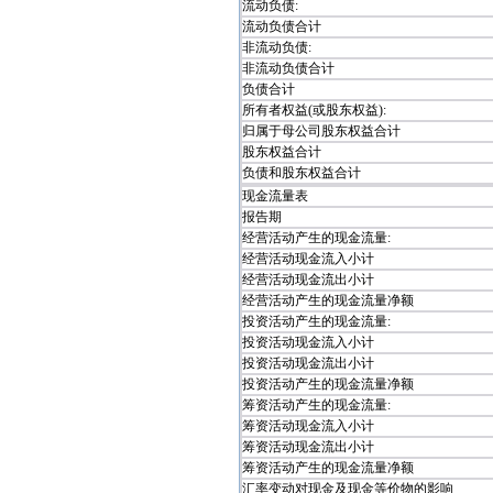
流动负债:
流动负债合计
非流动负债:
非流动负债合计
负债合计
所有者权益(或股东权益):
归属于母公司股东权益合计
股东权益合计
负债和股东权益合计
现金流量表
报告期
经营活动产生的现金流量:
经营活动现金流入小计
经营活动现金流出小计
经营活动产生的现金流量净额
投资活动产生的现金流量:
投资活动现金流入小计
投资活动现金流出小计
投资活动产生的现金流量净额
筹资活动产生的现金流量:
筹资活动现金流入小计
筹资活动现金流出小计
筹资活动产生的现金流量净额
汇率变动对现金及现金等价物的影响