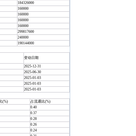
184326000
160000
160000
160000
160000
299817600
240000
190144000
变动日期
2025-12-31
2025-06-30
2025-01-03
2025-01-03
2025-01-03
(%)
占流通比(%)
0.40
0.37
0.28
0.26
0.24