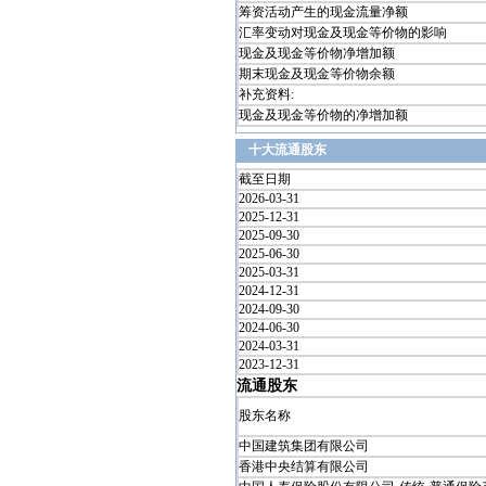
筹资活动产生的现金流量净额
汇率变动对现金及现金等价物的影响
现金及现金等价物净增加额
期末现金及现金等价物余额
补充资料:
现金及现金等价物的净增加额
十大流通股东
截至日期
2026-03-31
2025-12-31
2025-09-30
2025-06-30
2025-03-31
2024-12-31
2024-09-30
2024-06-30
2024-03-31
2023-12-31
流通股东
股东名称
中国建筑集团有限公司
香港中央结算有限公司