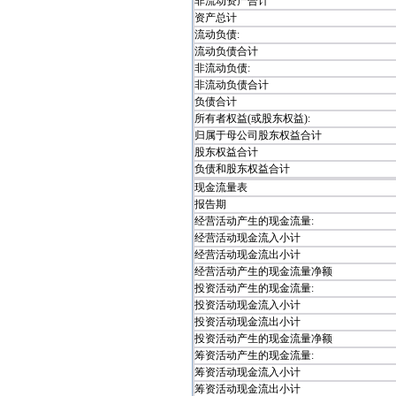
非流动资产合计
资产总计
流动负债:
流动负债合计
非流动负债:
非流动负债合计
负债合计
所有者权益(或股东权益):
归属于母公司股东权益合计
股东权益合计
负债和股东权益合计
现金流量表
报告期
经营活动产生的现金流量:
经营活动现金流入小计
经营活动现金流出小计
经营活动产生的现金流量净额
投资活动产生的现金流量:
投资活动现金流入小计
投资活动现金流出小计
投资活动产生的现金流量净额
筹资活动产生的现金流量:
筹资活动现金流入小计
筹资活动现金流出小计