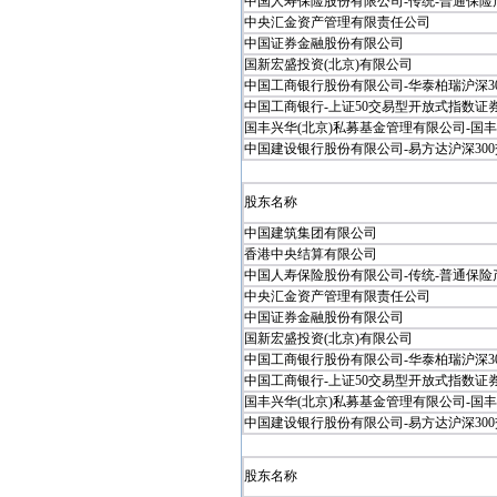
中国人寿保险股份有限公司-传统-普通保险产品
中央汇金资产管理有限责任公司
中国证券金融股份有限公司
国新宏盛投资(北京)有限公司
中国工商银行股份有限公司-华泰柏瑞沪深300.
中国工商银行-上证50交易型开放式指数证券投
国丰兴华(北京)私募基金管理有限公司-国丰兴
中国建设银行股份有限公司-易方达沪深300交.
股东名称
中国建筑集团有限公司
香港中央结算有限公司
中国人寿保险股份有限公司-传统-普通保险产品
中央汇金资产管理有限责任公司
中国证券金融股份有限公司
国新宏盛投资(北京)有限公司
中国工商银行股份有限公司-华泰柏瑞沪深300.
中国工商银行-上证50交易型开放式指数证券投
国丰兴华(北京)私募基金管理有限公司-国丰兴
中国建设银行股份有限公司-易方达沪深300交.
股东名称