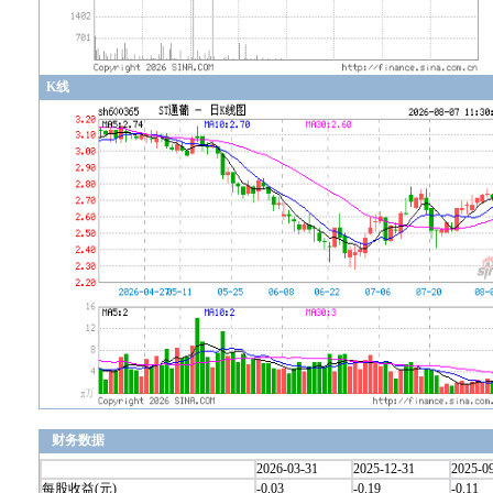
K线
财务数据
2026-03-31
2025-12-31
2025-0
每股收益(元)
-0.03
-0.19
-0.11