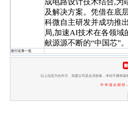
成电路设计技术结合,为
及解决方案。凭借在底层
科微自主研发并成功推出
局,加速AI技术在各领
献源源不断的“中国芯”
发行证券一览
以上信息为合作方、加盟公司及会员收集，本站不拥有版
中 华 顶 尖 财 经
-