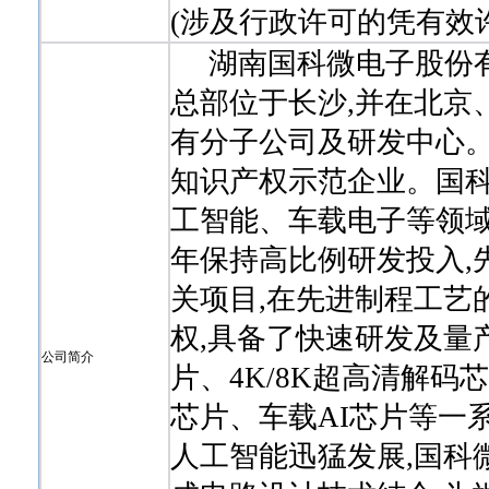
(涉及行政许可的凭有效
湖南国科微电子股份有限公司
总部位于长沙,并在北京
有分子公司及研发中心。
知识产权示范企业。国
工智能、车载电子等领
年保持高比例研发投入,
关项目,在先进制程工艺
权,具备了快速研发及量
公司简介
片、4K/8K超高清解码
芯片、车载AI芯片等一
人工智能迅猛发展,国科