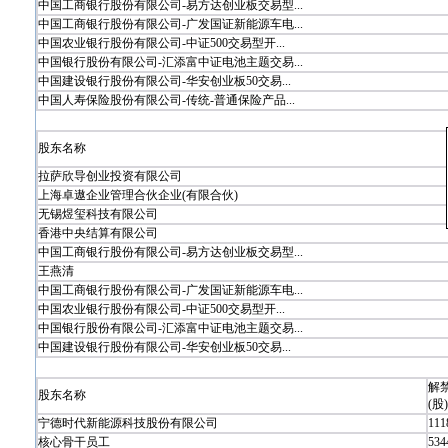
中国工商银行股份有限公司-易方达创业板交易型...
中国工商银行股份有限公司-广发国证新能源车电...
中国农业银行股份有限公司-中证500交易型开...
中国银行股份有限公司-汇添富中证电池主题交易...
中国建设银行股份有限公司-华安创业板50交易...
中国人寿保险股份有限公司-传统-普通保险产品...
股东名称
拉萨欣导创业投资有限公司
上海卓遨企业管理合伙企业(有限合伙)
无锡煜玺科技有限公司
香港中央结算有限公司
中国工商银行股份有限公司-易方达创业板交易型...
王燕清
中国工商银行股份有限公司-广发国证新能源车电...
中国农业银行股份有限公司-中证500交易型开...
中国银行股份有限公司-汇添富中证电池主题交易...
中国建设银行股份有限公司-华安创业板50交易...
解
股东名称
(股)
宁德时代新能源科技股份有限公司
111
核心骨干员工
534