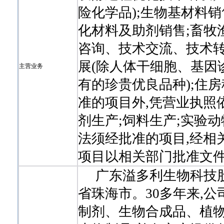
险化学品);生物基材料销
化材料及助剂销售;畜牧
咨询、技术交流、技术转
展(除人体干细胞、基因
主营业务
有的珍贵优良品种);住
准的项目外,凭营业执照
剂生产;饲料生产;实验动
法须经批准的项目,经相
项目以相关部门批准文件
广东溢多利生物科技股份
省珠海市。30多年来,
制剂、生物合成品、植物