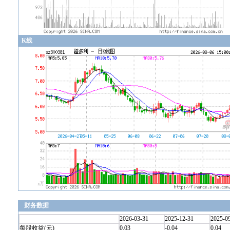
K线
财务数据
2026-03-31
2025-12-31
2025-0
每股收益(元)
0.03
-0.04
0.04