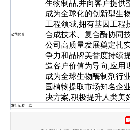
生物制品,并向客户提供
成为全球化的创新型生物
工程领域,拥有基因工程
合成技术、复合酶协同技
公司简介
公司高质量发展奠定扎实
争力和品牌美誉度持续提
造客户价值为导向,应用
成为全球生物酶制剂行业
国植物提取市场知名企业
决方案,积极提升人类美
发行证券一览