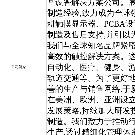
互设备解决方案公司。宸
制造经验,致力成为全球
耕触摸显示器、PCBA
制造及售后支持,并引以
我们与全球知名品牌紧密
高效的触控解决方案。这
自动化、医疗、健身、
公司简介
轨道交通等。为了更好地
善的生产与销售网络,于
在美洲、欧洲、亚洲设
发展策略,持续加大研发
制造。我们致力于推动行
生产,透过精细化管理体