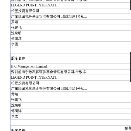
LEGEND POINT INTERNATI...
松堡投資有限公司
广东璟诚私募基金管理有限公司-璟诚坦涂1号私...
黄靖
张建飞
沈泉明
傅凯沣
李雪
股东名称
IPC Management Limited...
深圳前海宁致私募证券基金管理有限公司-宁致添...
LEGEND POINT INTERNATI...
松堡投資有限公司
广东璟诚私募基金管理有限公司-璟诚坦涂1号私...
黄靖
张建飞
沈泉明
傅凯沣
李雪
解
股东名称