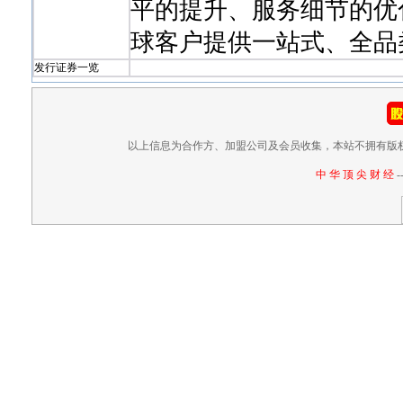
平的提升、服务细节的优化
球客户提供一站式、全品
发行证券一览
以上信息为合作方、加盟公司及会员收集，本站不拥有版
中 华 顶 尖 财 经
-