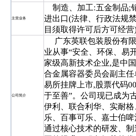
制造、加工:五金制品;销
进出口(法律、行政法规
主营业务
目须取得许可后方可经营
广东英联包装股份有限公
业从事“安全、环保、易
家级高新技术企业,是中
合金属容器委员会副主任单
易所挂牌上市,股票代码00
于至善”。公司现已成为古
公司简介
伊利、联合利华、实耐格
乐、百事可乐、嘉士伯啤
通过核心技术的研发、制