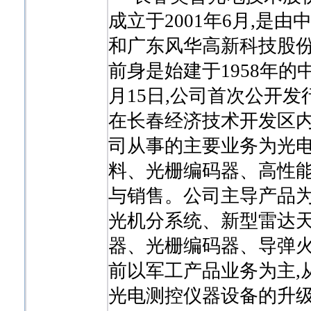
成立于2001年6月,
和广东风华高新科技股
前身是始建于1958年的
月15日,公司首次公开
在长春经济技术开发区
司从事的主要业务为光
料、光栅编码器、高性
与销售。公司主导产品为
光机分系统、新型雷达
器、光栅编码器、导弹火
前以军工产品业务为主,
光电测控仪器设备的升级