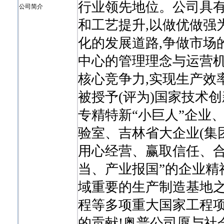
行业领先地位。公司具有
公司简介
和工艺提升,以做优做强
化的发展道路,争做市场
中心的管理理念与运营机
核心竞争力,实现生产效
被授予(评为)国家技术
专精特新“小巨人”企业
验室、吉林省大企业(集
用心经营、赢取信任、
当、产业报国”的企业精
域重要的生产制造基地
程等多项重大国家工程项
的贡献!奥普公司愿与社