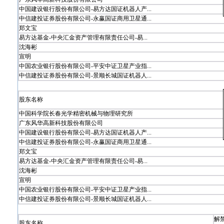
中国建设银行股份有限公司-易方达国证机器人产...
中信建投证券股份有限公司-永赢国证商用卫星通...
郑文宝
易方达基金-中央汇金资产管理有限责任公司-易...
沈海彬
宣明
中国农业银行股份有限公司-平安中证卫星产业指...
中信建投证券股份有限公司-景顺长城国证机器人...
股东名称
中国科学院长春光学精密机械与物理研究所
广东风华高新科技股份有限公司
中国建设银行股份有限公司-易方达国证机器人产...
中信建投证券股份有限公司-永赢国证商用卫星通...
郑文宝
易方达基金-中央汇金资产管理有限责任公司-易...
沈海彬
宣明
中国农业银行股份有限公司-平安中证卫星产业指...
中信建投证券股份有限公司-景顺长城国证机器人...
解
股东名称