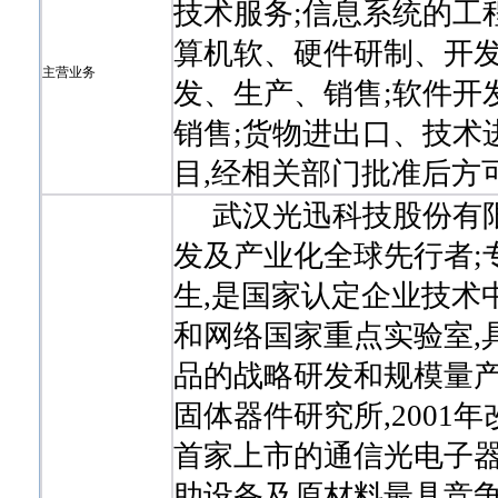
技术服务;信息系统的工
算机软、硬件研制、开发
主营业务
发、生产、销售;软件开
销售;货物进出口、技术
目,经相关部门批准后方
武汉光迅科技股份有限
发及产业化全球先行者;
生,是国家认定企业技术
和网络国家重点实验室,
品的战略研发和规模量产
固体器件研究所,2001年
首家上市的通信光电子器
助设备及原材料最具竞争