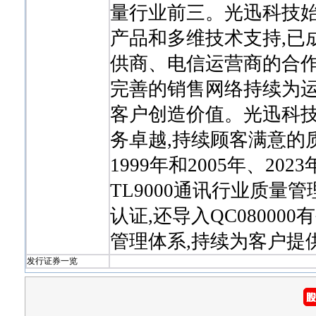
量行业前三。光迅科技始
产品和多维技术支持,已
供商、电信运营商的合作
完善的销售网络持续为运
客户创造价值。光迅科技
务卓越,持续顾客满意的
1999年和2005年、20
TL9000通讯行业质量管
认证,还导入QC0800
管理体系,持续为客户提
发行证券一览