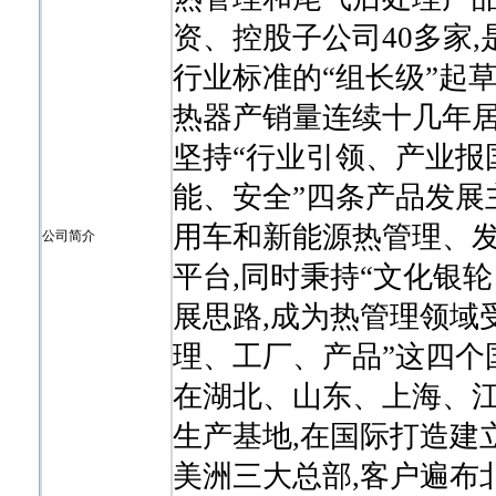
资、控股子公司40多家
行业标准的“组长级”起
热器产销量连续十几年居
坚持“行业引领、产业报
能、安全”四条产品发展
用车和新能源热管理、发
公司简介
平台,同时秉持“文化银
展思路,成为热管理领域
理、工厂、产品”这四个
在湖北、山东、上海、
生产基地,在国际打造建
美洲三大总部,客户遍布