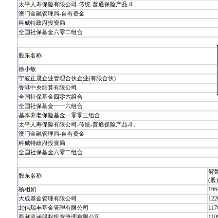
太平人寿保险有限公司-传统-普通保险产品-0...
澳门金融管理局-自有资金
科威特政府投资局
全国社保基金六零二组合
股东名称
徐小敏
宁波正晟企业管理合伙企业(有限合伙)
香港中央结算有限公司
全国社保基金四零六组合
全国社保基金一一六组合
基本养老保险基金一零零三组合
太平人寿保险有限公司-传统-普通保险产品-0...
澳门金融管理局-自有资金
科威特政府投资局
全国社保基金六零二组合
解
股东名称
(股)
杨相如
166
大成基金管理有限公司
122
北信瑞丰基金管理有限公司
117
西藏泓涵股权投资管理有限公司
110